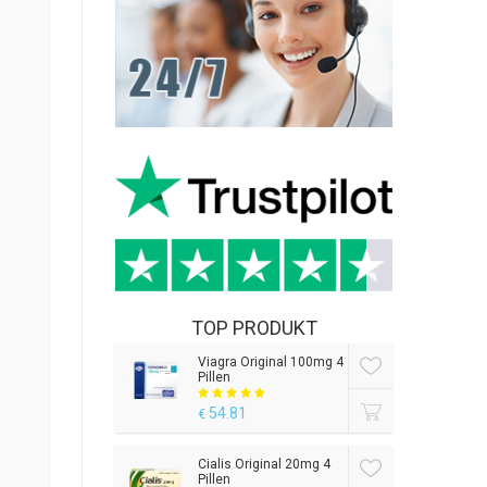
TOP PRODUKT
Viagra Original 100mg 4
Pillen
54.81
€
Cialis Original 20mg 4
Pillen