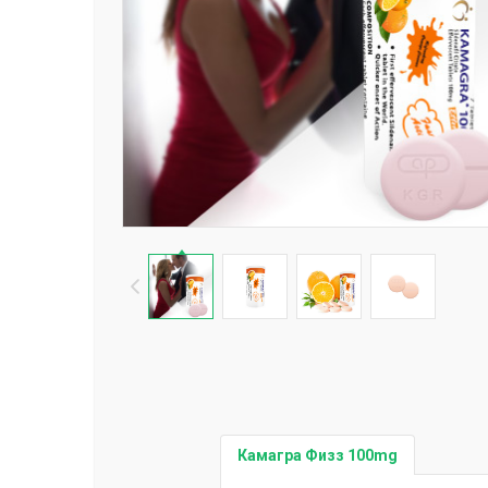
Камагра Физз 100mg