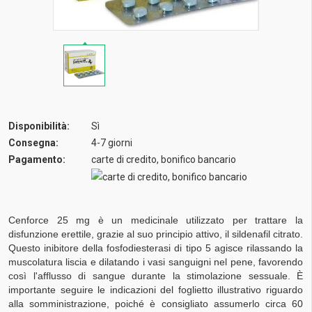
Disponibilità:
Sì
Consegna:
4-7 giorni
Pagamento:
carte di credito, bonifico bancario
Cenforce 25 mg è un medicinale utilizzato per trattare la
disfunzione erettile, grazie al suo principio attivo, il sildenafil citrato.
Questo inibitore della fosfodiesterasi di tipo 5 agisce rilassando la
muscolatura liscia e dilatando i vasi sanguigni nel pene, favorendo
così l'afflusso di sangue durante la stimolazione sessuale. È
importante seguire le indicazioni del foglietto illustrativo riguardo
alla somministrazione, poiché è consigliato assumerlo circa 60