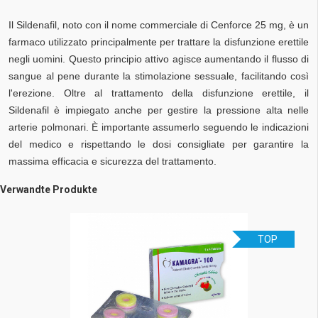
Il Sildenafil, noto con il nome commerciale di Cenforce 25 mg, è un
farmaco utilizzato principalmente per trattare la disfunzione erettile
negli uomini. Questo principio attivo agisce aumentando il flusso di
sangue al pene durante la stimolazione sessuale, facilitando così
l'erezione. Oltre al trattamento della disfunzione erettile, il
Sildenafil è impiegato anche per gestire la pressione alta nelle
arterie polmonari. È importante assumerlo seguendo le indicazioni
del medico e rispettando le dosi consigliate per garantire la
massima efficacia e sicurezza del trattamento.
Verwandte Produkte
TOP