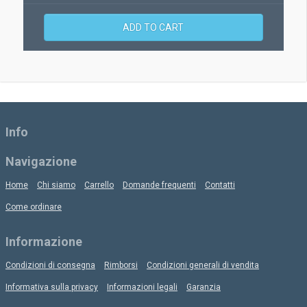
ADD TO CART
Info
Navigazione
Home
Chi siamo
Carrello
Domande frequenti
Contatti
Come ordinare
Informazione
Condizioni di consegna
Rimborsi
Condizioni generali di vendita
Informativa sulla privacy
Informazioni legali
Garanzia