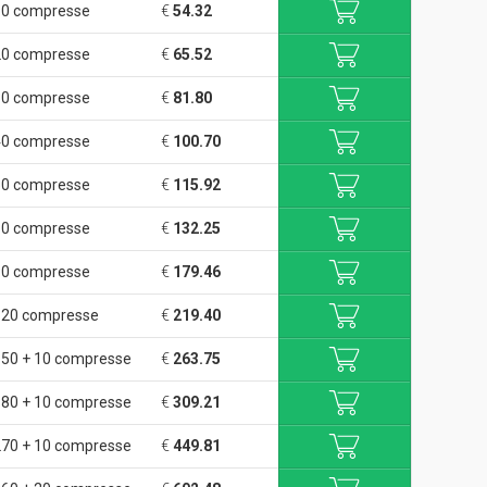
0 compresse
€
54.32
0 compresse
€
65.52
0 compresse
€
81.80
0 compresse
€
100.70
0 compresse
€
115.92
0 compresse
€
132.25
0 compresse
€
179.46
120 compresse
€
219.40
50 + 10 compresse
€
263.75
80 + 10 compresse
€
309.21
70 + 10 compresse
€
449.81