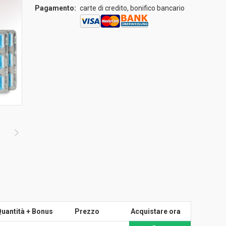
Pagamento:
carte di credito, bonifico bancario
uantità + Bonus
Prezzo
Acquistare ora