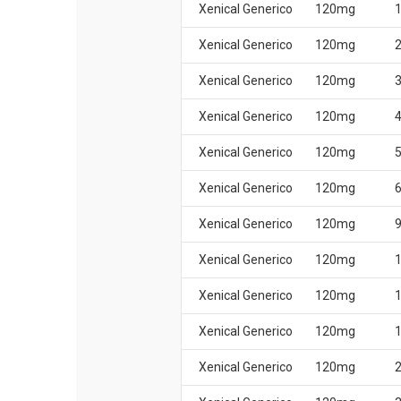
Xenical Generico
120mg
1
Xenical Generico
120mg
2
Xenical Generico
120mg
3
Xenical Generico
120mg
4
Xenical Generico
120mg
5
Xenical Generico
120mg
6
Xenical Generico
120mg
9
Xenical Generico
120mg
Xenical Generico
120mg
1
Xenical Generico
120mg
1
Xenical Generico
120mg
2