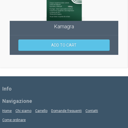
Kamagra
ADD TO CART
Info
Navigazione
Home
Chi siamo
Carrello
Domande frequenti
Contatti
Come ordinare