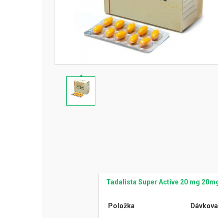
Tadalista Super Active 20 mg 20m
Položka
Dávkova