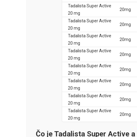
Tadalista Super Active
20mg
20 mg
Tadalista Super Active
20mg
20 mg
Tadalista Super Active
20mg
20 mg
Tadalista Super Active
20mg
20 mg
Tadalista Super Active
20mg
20 mg
Tadalista Super Active
20mg
20 mg
Tadalista Super Active
20mg
20 mg
Tadalista Super Active
20mg
20 mg
Čo je Tadalista Super Active a