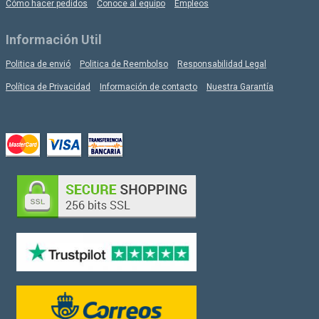
Cómo hacer pedidos
Conoce al equipo
Empleos
Información Util
Politica de envió
Politica de Reembolso
Responsabilidad Legal
Política de Privacidad
Información de contacto
Nuestra Garantía