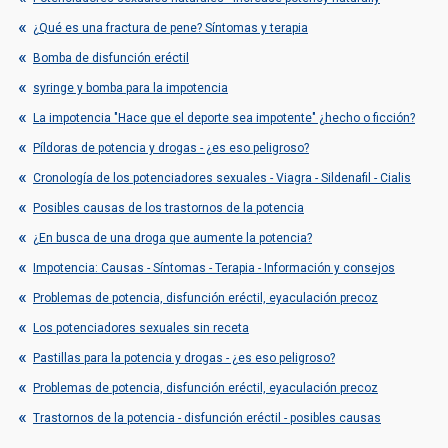
¿Qué es una fractura de pene? Síntomas y terapia
Bomba de disfunción eréctil
syringe y bomba para la impotencia
La impotencia "Hace que el deporte sea impotente" ¿hecho o ficción?
Píldoras de potencia y drogas - ¿es eso peligroso?
Cronología de los potenciadores sexuales - Viagra - Sildenafil - Cialis
Posibles causas de los trastornos de la potencia
¿En busca de una droga que aumente la potencia?
Impotencia: Causas - Síntomas - Terapia - Información y consejos
Problemas de potencia, disfunción eréctil, eyaculación precoz
Los potenciadores sexuales sin receta
Pastillas para la potencia y drogas - ¿es eso peligroso?
Problemas de potencia, disfunción eréctil, eyaculación precoz
Trastornos de la potencia - disfunción eréctil - posibles causas