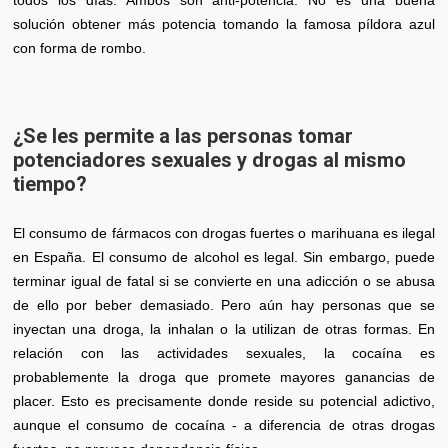
solución obtener más potencia tomando la famosa píldora azul
con forma de rombo.
¿Se les permite a las personas tomar
potenciadores sexuales y drogas al mismo
tiempo?
El consumo de fármacos con drogas fuertes o marihuana es ilegal
en España. El consumo de alcohol es legal. Sin embargo, puede
terminar igual de fatal si se convierte en una adicción o se abusa
de ello por beber demasiado. Pero aún hay personas que se
inyectan una droga, la inhalan o la utilizan de otras formas. En
relación con las actividades sexuales, la cocaína es
probablemente la droga que promete mayores ganancias de
placer. Esto es precisamente donde reside su potencial adictivo,
aunque el consumo de cocaína - a diferencia de otras drogas