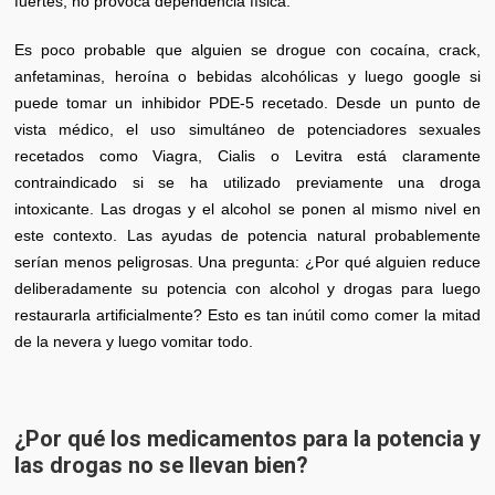
fuertes, no provoca dependencia física.
Es poco probable que alguien se drogue con cocaína, crack,
anfetaminas, heroína o bebidas alcohólicas y luego google si
puede tomar un inhibidor PDE-5 recetado. Desde un punto de
vista médico, el uso simultáneo de potenciadores sexuales
recetados como Viagra, Cialis o Levitra está claramente
contraindicado si se ha utilizado previamente una droga
intoxicante. Las drogas y el alcohol se ponen al mismo nivel en
este contexto. Las ayudas de potencia natural probablemente
serían menos peligrosas. Una pregunta: ¿Por qué alguien reduce
deliberadamente su potencia con alcohol y drogas para luego
restaurarla artificialmente? Esto es tan inútil como comer la mitad
de la nevera y luego vomitar todo.
¿Por qué los medicamentos para la potencia y
las drogas no se llevan bien?