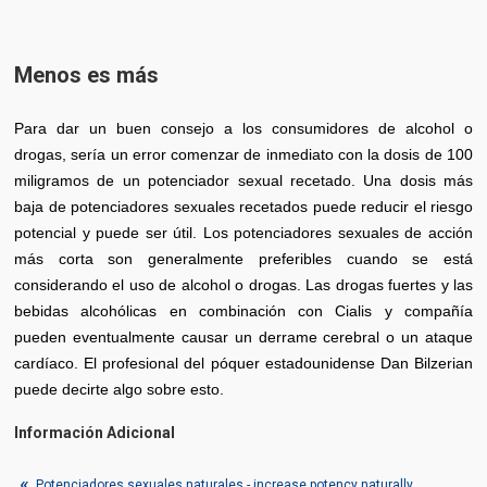
Menos es más
Para dar un buen consejo a los consumidores de alcohol o
drogas, sería un error comenzar de inmediato con la dosis de 100
miligramos de un potenciador sexual recetado. Una dosis más
baja de potenciadores sexuales recetados puede reducir el riesgo
potencial y puede ser útil. Los potenciadores sexuales de acción
más corta son generalmente preferibles cuando se está
considerando el uso de alcohol o drogas. Las drogas fuertes y las
bebidas alcohólicas en combinación con Cialis y compañía
pueden eventualmente causar un derrame cerebral o un ataque
cardíaco. El profesional del póquer estadounidense Dan Bilzerian
puede decirte algo sobre esto.
Información Adicional
Potenciadores sexuales naturales - increase potency naturally