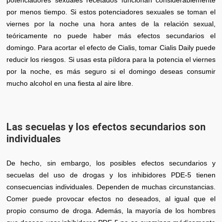
por menos tiempo. Si estos potenciadores sexuales se toman el
viernes por la noche una hora antes de la relación sexual,
teóricamente no puede haber más efectos secundarios el
domingo. Para acortar el efecto de Cialis, tomar Cialis Daily puede
reducir los riesgos. Si usas esta píldora para la potencia el viernes
por la noche, es más seguro si el domingo deseas consumir
mucho alcohol en una fiesta al aire libre.
Las secuelas y los efectos secundarios son
individuales
De hecho, sin embargo, los posibles efectos secundarios y
secuelas del uso de drogas y los inhibidores PDE-5 tienen
consecuencias individuales. Dependen de muchas circunstancias.
Comer puede provocar efectos no deseados, al igual que el
propio consumo de droga. Además, la mayoría de los hombres