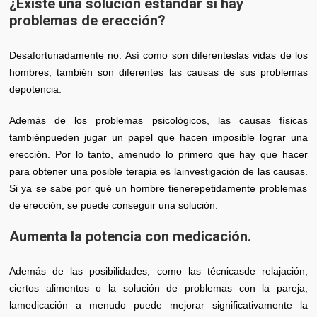
¿Existe una solución estándar si hay
problemas de erección?
Desafortunadamente no. Así como son diferenteslas vidas de los
hombres, también son diferentes las causas de sus problemas
depotencia.
Además de los problemas psicológicos, las causas físicas
tambiénpueden jugar un papel que hacen imposible lograr una
erección. Por lo tanto, amenudo lo primero que hay que hacer
para obtener una posible terapia es lainvestigación de las causas.
Si ya se sabe por qué un hombre tienerepetidamente problemas
de erección, se puede conseguir una solución.
Aumenta la potencia con medicación.
Además de las posibilidades, como las técnicasde relajación,
ciertos alimentos o la solución de problemas con la pareja,
lamedicación a menudo puede mejorar significativamente la