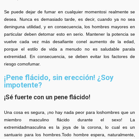
Se puede dejar de fumar en cualquier momentosi realmente se
desea. Nunca es demasiado tarde, es decir, cuando ya no sea
deninguna utilidad, y en consecuencia, los hombres mayores en
particular deben detomar esto en serio. Mantener la potencia se
vuelve cada vez más desafiante conel aumento de la edad,
porque el estilo de vida a menudo no es saludable parala
extremidad. En consecuencia, se deben evitar los factores de
riesgo comofumar.
¡Pene flácido, sin erección! ¿Soy
impotente?
¡Sé fuerte con un pene flácido!
Una cosa es segura, ¡no hay nada peor para loshombres que un
miembro masculino flácido durante el sexo! La
extremidadmasculina es la joya de la corona, lo cual es un
santuario para los hombres.Todo hombre espera, naturalmente,