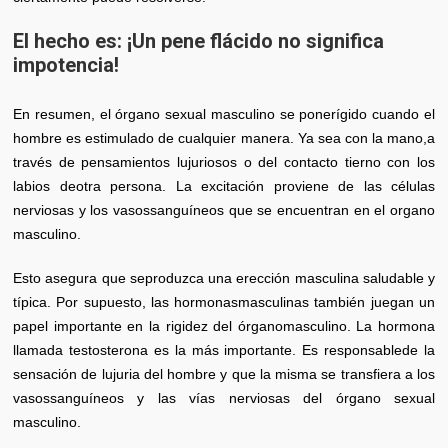
El hecho es: ¡Un pene flácido no significa
impotencia!
En resumen, el órgano sexual masculino se ponerígido cuando el
hombre es estimulado de cualquier manera. Ya sea con la mano,a
través de pensamientos lujuriosos o del contacto tierno con los
labios deotra persona. La excitación proviene de las células
nerviosas y los vasossanguíneos que se encuentran en el organo
masculino.
Esto asegura que seproduzca una erección masculina saludable y
típica. Por supuesto, las hormonasmasculinas también juegan un
papel importante en la rigidez del órganomasculino. La hormona
llamada testosterona es la más importante. Es responsablede la
sensación de lujuria del hombre y que la misma se transfiera a los
vasossanguíneos y las vías nerviosas del órgano sexual
masculino.