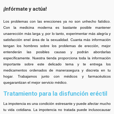
¡Infórmate y actúa!
Los problemas con las erecciones ya no son unhecho fatídico.
Con la medicina moderna es bastante posible mantener
unaerección más larga y, por lo tanto, experimentar más alegría y
satisfacción enel área de la sexualidad. Cuanta más información
tengan los hombres sobre los problemas de erección, mejor
entenderán las posibles causas y podrán abordarlas
específicamente. Nuestra tienda proporciona toda la información
importante sobre este delicado tema y te entrega los
medicamentos ordenados de manerasegura y discreta en tu
hogar. Trabajamos junto con médicos y farmacéuticos
quegarantizan el mejor servicio médico.
Tratamiento para la disfunción eréctil
La impotencia es una condición estresante y puede afectar mucho
tu vida cotidiana. La impotencia no tratada puede inclusocausar