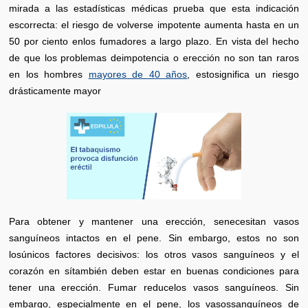
mirada a las estadísticas médicas prueba que esta indicación
escorrecta: el riesgo de volverse impotente aumenta hasta en un
50 por ciento enlos fumadores a largo plazo. En vista del hecho
de que los problemas deimpotencia o erección no son tan raros
en los hombres
mayores de 40 años
, estosignifica un riesgo
drásticamente mayor
Para obtener y mantener una erección, senecesitan vasos
sanguíneos intactos en el pene. Sin embargo, estos no son
losúnicos factores decisivos: los otros vasos sanguíneos y el
corazón en sítambién deben estar en buenas condiciones para
tener una erección. Fumar reducelos vasos sanguíneos. Sin
embargo, especialmente en el pene, los vasossanguíneos de