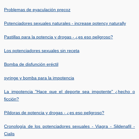
Problemas de eyaculación precoz
Potenciadores sexuales naturales - increase potency naturally
Pastillas para la potencia y drogas - ¿es eso peligroso?
Los potenciadores sexuales sin receta
Bomba de disfunción eréctil
syringe y bomba para la impotencia
La impotencia "Hace que el deporte sea impotente" ¿hecho o
ficción?
Píldoras de potencia y drogas - ¿es eso peligroso?
Cronología de los potenciadores sexuales - Viagra - Sildenafil -
Cialis