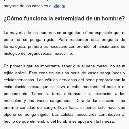
mayoría de los casos es el
Viagra
!
¿Cómo funciona la extremidad de un hombre?
La mayoría de los hombres se preguntan cómo esposible que el
pene no se ponga rígido. Para responder esta pregunta de
formalógica, primero es necesario comprender el funcionamiento
biológico del órganosexual masculino.
En primer lugar, es importante saber que el pene masculino esun
tejido eréctil. Esto consiste en una serie de vasos sanguíneos y
célulasnerviosas. Las células nerviosas del pene proporcionan la
estimulación sexual,que se lleva a cabo mediante el tacto o el
pensamiento. Tienen la tarea detransmitir la excitación a los
músculos y los vasos sanguíneos. Durante laexcitación, una
enorme cantidad de sangre fluye hacia el pene. Esto hace que
elpene se ponga rígido. Las células musculares contribuyen al
hecho de que elmiembro del hombre se apoya en la firmeza.