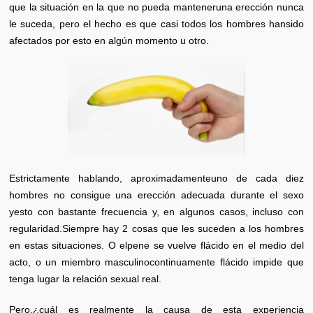
que la situación en la que no pueda manteneruna erección nunca
le suceda, pero el hecho es que casi todos los hombres hansido
afectados por esto en algún momento u otro.
Estrictamente hablando, aproximadamenteuno de cada diez
hombres no consigue una erección adecuada durante el sexo
yesto con bastante frecuencia y, en algunos casos, incluso con
regularidad.Siempre hay 2 cosas que les suceden a los hombres
en estas situaciones. O elpene se vuelve flácido en el medio del
acto, o un miembro masculinocontinuamente flácido impide que
tenga lugar la relación sexual real.
Pero,¿cuál es realmente la causa de esta experiencia