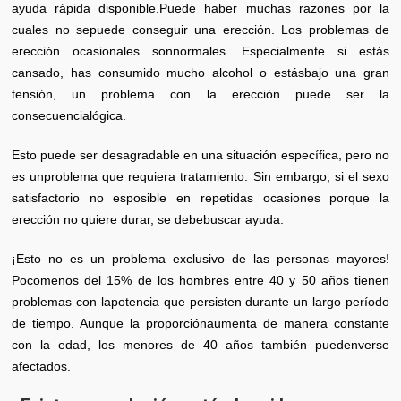
ayuda rápida disponible.Puede haber muchas razones por la
cuales no sepuede conseguir una erección. Los problemas de
erección ocasionales sonnormales. Especialmente si estás
cansado, has consumido mucho alcohol o estásbajo una gran
tensión, un problema con la erección puede ser la
consecuencialógica.
Esto puede ser desagradable en una situación específica, pero no
es unproblema que requiera tratamiento. Sin embargo, si el sexo
satisfactorio no esposible en repetidas ocasiones porque la
erección no quiere durar, se debebuscar ayuda.
¡Esto no es un problema exclusivo de las personas mayores!
Pocomenos del 15% de los hombres entre 40 y 50 años tienen
problemas con lapotencia que persisten durante un largo período
de tiempo. Aunque la proporciónaumenta de manera constante
con la edad, los menores de 40 años también puedenverse
afectados.