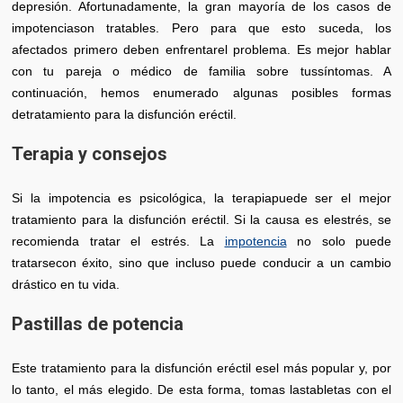
depresión. Afortunadamente, la gran mayoría de los casos de
impotenciason tratables. Pero para que esto suceda, los
afectados primero deben enfrentarel problema. Es mejor hablar
con tu pareja o médico de familia sobre tussíntomas. A
continuación, hemos enumerado algunas posibles formas
detratamiento para la disfunción eréctil.
Terapia y consejos
Si la impotencia es psicológica, la terapiapuede ser el mejor
tratamiento para la disfunción eréctil. Si la causa es elestrés, se
recomienda tratar el estrés. La
impotencia
no solo puede
tratarsecon éxito, sino que incluso puede conducir a un cambio
drástico en tu vida.
Pastillas de potencia
Este tratamiento para la disfunción eréctil esel más popular y, por
lo tanto, el más elegido. De esta forma, tomas lastabletas con el