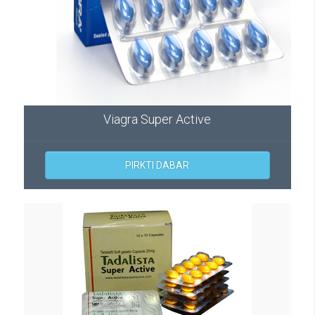
Viagra Super Active
PIRKTI DABAR