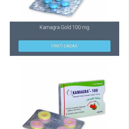
Kamagra Gold 100 mg
PIRKTI DABAR