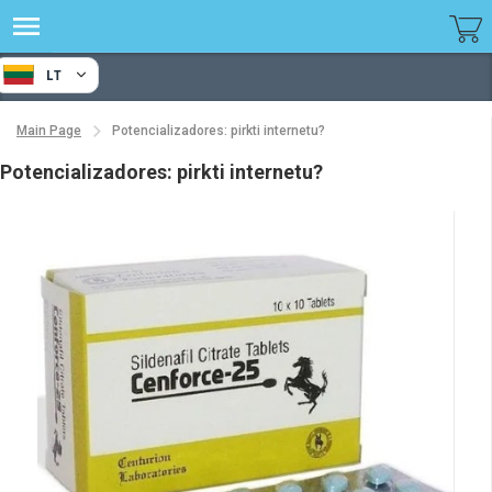
LT
Main Page
Potencializadores: pirkti internetu?
Potencializadores: pirkti internetu?