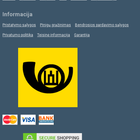
Informacija
Pristatymo sąlygos
Pinigų grąžinimas
Bendrosios pardavimo sąlygos
Privatumo politika
Teisinė informacija
Garantija