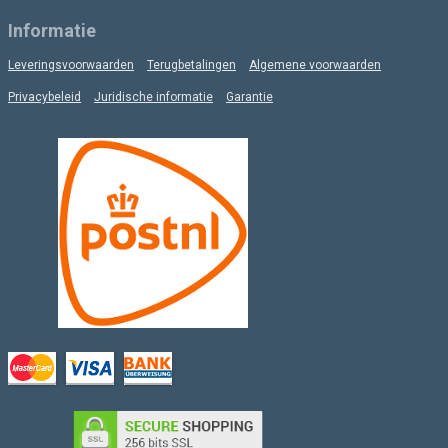
Informatie
Leveringsvoorwaarden
Terugbetalingen
Algemene voorwaarden
Privacybeleid
Juridische informatie
Garantie