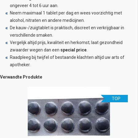
ongeveer 4 tot 6 uur aan.
Neem maximaal 1 tablet per dag en wees voorzichtig met
alcohol, nitraten en andere medicijnen.
De kauw-/zuigtablet is praktisch, discreet en verkrijgbaar in
verschillende smaken.
Vergelijk altijd prijs, kwaliteit en herkomst; laat gezondheid
zwaarder wegen dan een
special price
.
Raadpleeg bij twijfel of bestaande klachten altijd uw arts of
apotheker.
Verwandte Produkte
TOP