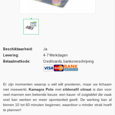
Beschikbaarheid:
Ja
Levering:
4-7 Werkdagen
Betaalmethode:
Creditcards, bankoverschrijving
Er zijn momenten waarop u wél wilt presteren, maar uw lichaam
niet meewerkt.
Kamagra Polo
met
sildenafil citraat
is dan voor
veel mannen een bekende keuze: een kauw- of zuigtablet die vaak
snel kan werken en meer spontaniteit geeft. De werking kan al
binnen 10 tot 60 minuten beginnen, waardoor u minder strak hoeft
te plannen!