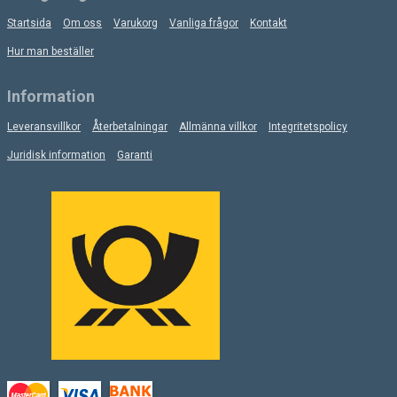
Startsida
Om oss
Varukorg
Vanliga frågor
Kontakt
Hur man beställer
Information
Leveransvillkor
Återbetalningar
Allmänna villkor
Integritetspolicy
Juridisk information
Garanti