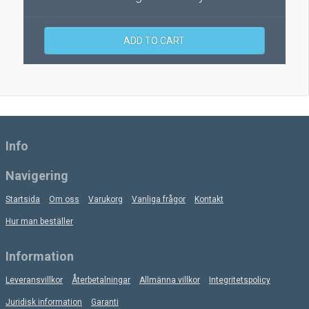
ADD TO CART
Info
Navigering
Startsida
Om oss
Varukorg
Vanliga frågor
Kontakt
Hur man beställer
Information
Leveransvillkor
Återbetalningar
Allmänna villkor
Integritetspolicy
Juridisk information
Garanti