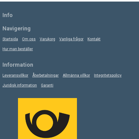
Info
Navigering
Startsida
Om oss
Varukorg
Vanliga frågor
Kontakt
Hur man beställer
Information
Leveransvillkor
Återbetalningar
Allmänna villkor
Integritetspolicy
Juridisk information
Garanti