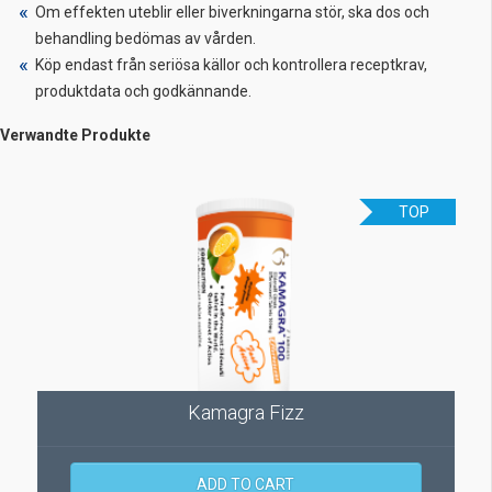
Om effekten uteblir eller biverkningarna stör, ska dos och
behandling bedömas av vården.
Köp endast från seriösa källor och kontrollera receptkrav,
produktdata och godkännande.
Verwandte Produkte
TOP
Kamagra Fizz
ADD TO CART