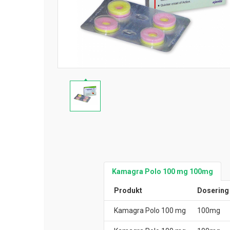
Kamagra Polo 100 mg 100mg
Produkt
Dosering
Kamagra Polo 100 mg
100mg